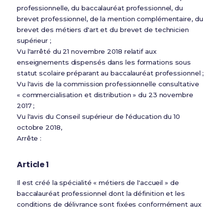
professionnelle, du baccalauréat professionnel, du
brevet professionnel, de la mention complémentaire, du
brevet des métiers d'art et du brevet de technicien
supérieur ;
Vu l'arrêté du 21 novembre 2018 relatif aux
enseignements dispensés dans les formations sous
statut scolaire préparant au baccalauréat professionnel ;
Vu l'avis de la commission professionnelle consultative
« commercialisation et distribution » du 23 novembre
2017 ;
Vu l'avis du Conseil supérieur de l'éducation du 10
octobre 2018,
Arrête :
Article 1
Il est créé la spécialité « métiers de l'accueil » de
baccalauréat professionnel dont la définition et les
conditions de délivrance sont fixées conformément aux
dispositions du présent arrêté.