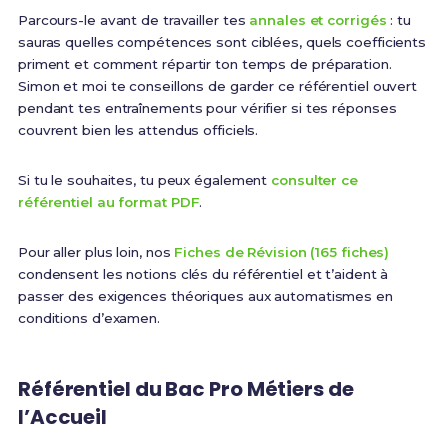
Parcours-le avant de travailler tes
annales et corrigés
: tu
sauras quelles compétences sont ciblées, quels coefficients
priment et comment répartir ton temps de préparation.
Simon et moi te conseillons de garder ce référentiel ouvert
pendant tes entraînements pour vérifier si tes réponses
couvrent bien les attendus officiels.
Si tu le souhaites, tu peux également
consulter ce
référentiel au format PDF
.
Pour aller plus loin, nos
Fiches de Révision (165 fiches)
condensent les notions clés du référentiel et t’aident à
passer des exigences théoriques aux automatismes en
conditions d’examen.
Référentiel du Bac Pro Métiers de
l’Accueil