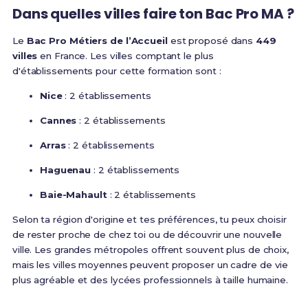
Dans quelles villes faire ton Bac Pro MA ?
Le
Bac Pro Métiers de l’Accueil
est proposé dans
449
villes
en France. Les villes comptant le plus
d'établissements pour cette formation sont :
Nice
: 2 établissements
Cannes
: 2 établissements
Arras
: 2 établissements
Haguenau
: 2 établissements
Baie-Mahault
: 2 établissements
Selon ta région d'origine et tes préférences, tu peux choisir
de rester proche de chez toi ou de découvrir une nouvelle
ville. Les grandes métropoles offrent souvent plus de choix,
mais les villes moyennes peuvent proposer un cadre de vie
plus agréable et des lycées professionnels à taille humaine.