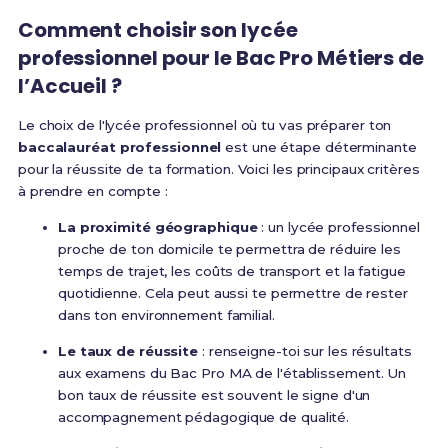
Comment choisir son lycée
professionnel pour le Bac Pro Métiers de
l’Accueil ?
Le choix de l'lycée professionnel où tu vas préparer ton
baccalauréat professionnel
est une étape déterminante
pour la réussite de ta formation. Voici les principaux critères
à prendre en compte :
La proximité géographique
: un lycée professionnel
proche de ton domicile te permettra de réduire les
temps de trajet, les coûts de transport et la fatigue
quotidienne. Cela peut aussi te permettre de rester
dans ton environnement familial.
Le taux de réussite
: renseigne-toi sur les résultats
aux examens du Bac Pro MA de l'établissement. Un
bon taux de réussite est souvent le signe d'un
accompagnement pédagogique de qualité.