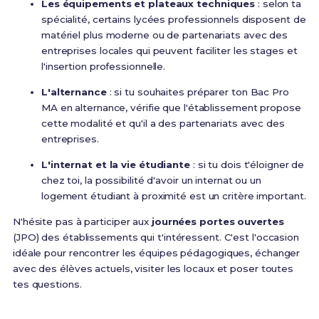
Les équipements et plateaux techniques
: selon ta
spécialité, certains lycées professionnels disposent de
matériel plus moderne ou de partenariats avec des
entreprises locales qui peuvent faciliter les stages et
l'insertion professionnelle.
L'alternance
: si tu souhaites préparer ton Bac Pro
MA en alternance, vérifie que l'établissement propose
cette modalité et qu'il a des partenariats avec des
entreprises.
L'internat et la vie étudiante
: si tu dois t'éloigner de
chez toi, la possibilité d'avoir un internat ou un
logement étudiant à proximité est un critère important.
N'hésite pas à participer aux
journées portes ouvertes
(JPO) des établissements qui t'intéressent. C'est l'occasion
idéale pour rencontrer les équipes pédagogiques, échanger
avec des élèves actuels, visiter les locaux et poser toutes
tes questions.