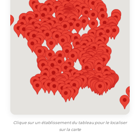
Clique sur un établissement du tableau pour le localiser
sur la carte