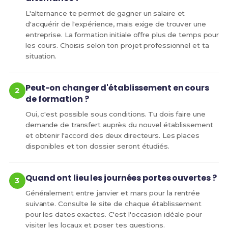
L'alternance te permet de gagner un salaire et
d'acquérir de l'expérience, mais exige de trouver une
entreprise. La formation initiale offre plus de temps pour
les cours. Choisis selon ton projet professionnel et ta
situation.
Peut-on changer d'établissement en cours
de formation ?
Oui, c'est possible sous conditions. Tu dois faire une
demande de transfert auprès du nouvel établissement
et obtenir l'accord des deux directeurs. Les places
disponibles et ton dossier seront étudiés.
Quand ont lieu les journées portes ouvertes ?
Généralement entre janvier et mars pour la rentrée
suivante. Consulte le site de chaque établissement
pour les dates exactes. C'est l'occasion idéale pour
visiter les locaux et poser tes questions.