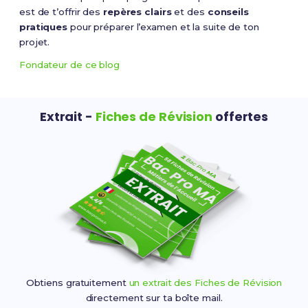
est de t’offrir des
repères clairs
et des
conseils
pratiques
pour préparer l’examen et la suite de ton
projet.
Fondateur de ce blog
Extrait -
Fiches de Révision
offertes
Obtiens gratuitement
un extrait des Fiches de Révision
directement sur ta boîte mail.