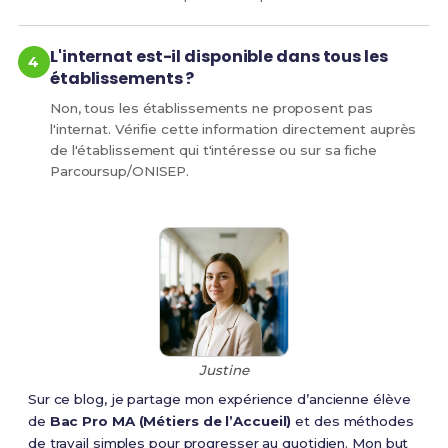
L'internat est-il disponible dans tous les
établissements ?
Non, tous les établissements ne proposent pas
l'internat. Vérifie cette information directement auprès
de l'établissement qui t'intéresse ou sur sa fiche
Parcoursup/ONISEP.
Justine
Sur ce blog, je partage mon expérience d’ancienne élève
de
Bac Pro MA (Métiers de l’Accueil)
et des méthodes
de travail simples pour progresser au quotidien. Mon but