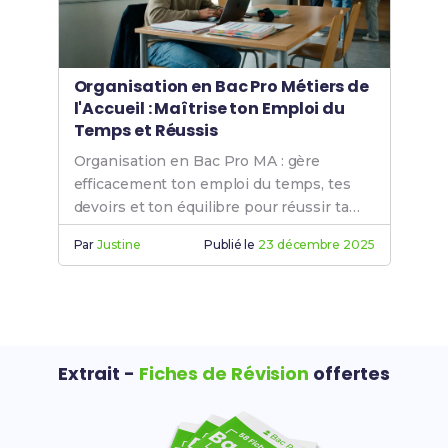
Organisation en Bac Pro Métiers de
l'Accueil : Maîtrise ton Emploi du
Temps et Réussis
Organisation en Bac Pro MA : gère
efficacement ton emploi du temps, tes
devoirs et ton équilibre pour réussir ta
formation accueil.
Par
Justine
Publié le
23 décembre 2025
Extrait -
Fiches de Révision
offertes